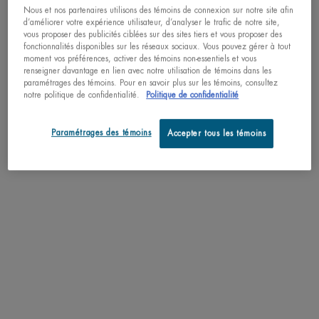
Nous et nos partenaires utilisons des témoins de connexion sur notre site afin
d’améliorer votre expérience utilisateur, d’analyser le trafic de notre site,
vous proposer des publicités ciblées sur des sites tiers et vous proposer des
fonctionnalités disponibles sur les réseaux sociaux. Vous pouvez gérer à tout
moment vos préférences, activer des témoins non-essentiels et vous
renseigner davantage en lien avec notre utilisation de témoins dans les
paramétrages des témoins. Pour en savoir plus sur les témoins, consultez
notre politique de confidentialité.
Politique de confidentialité
Paramétrages des témoins
Accepter tous les témoins