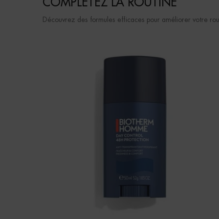
COMPLETEZ LA ROUTINE
Découvrez des formules efficaces pour améliorer votre rou