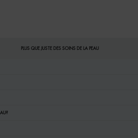
PLUS QUE JUSTE DES SOINS DE LA PEAU
EAU?