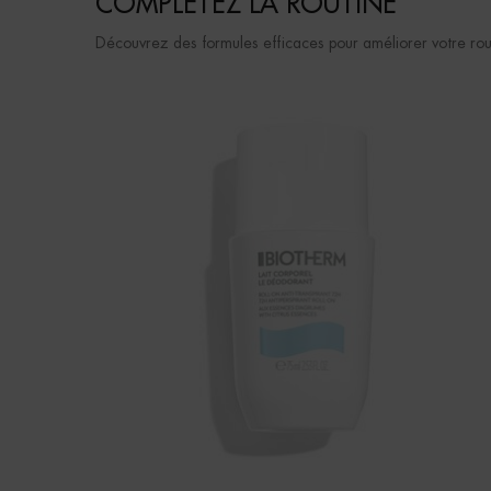
COMPLETEZ LA ROUTINE
Découvrez des formules efficaces pour améliorer votre rou